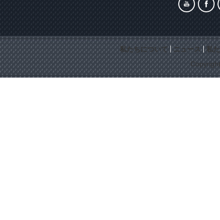
私たちについて
ニュース
私た
Copyrigh