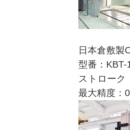
日本倉敷製
型番：KBT-
ストローク：30
最大精度：0.