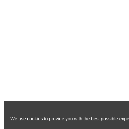
We use cookies to provide you with the best possible exper