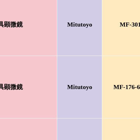
具顕微鏡
Mitutoyo
MF-30
具顕微鏡
Mitutoyo
MF-176-6