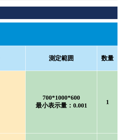
測定範囲
数量
700*1000*600
1
最小表示量：0.001