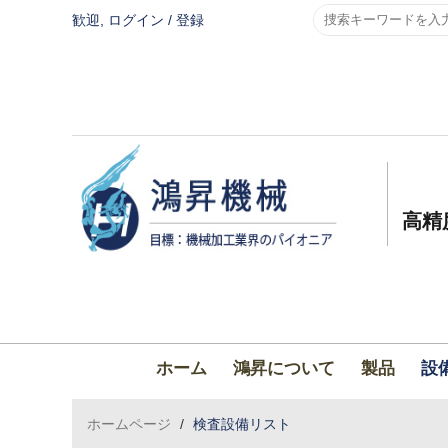
歓迎,
ログイン
/
登録
高精
ホーム
鴻昇について
製品
設
ホームページ
/
検査設備リスト