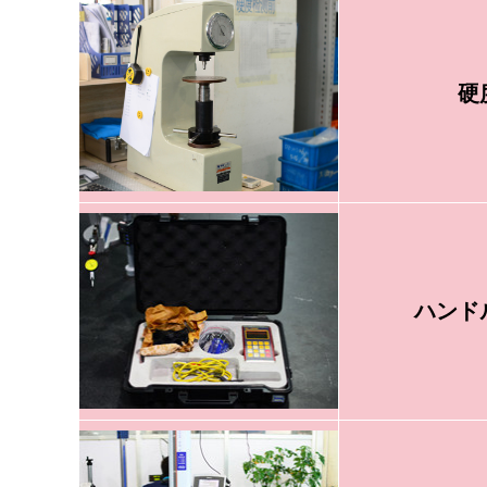
硬
ハンド