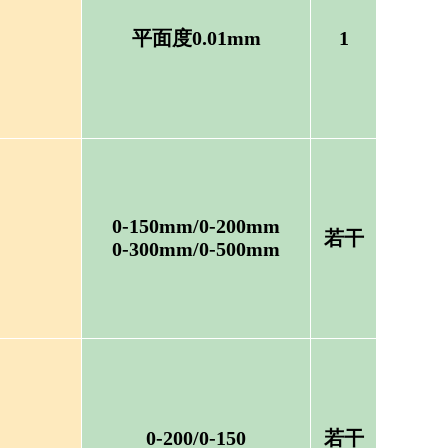
平面度0.01mm
1
0-150mm/0-200mm
若干
0-300mm/0-500mm
0-200/0-150
若干