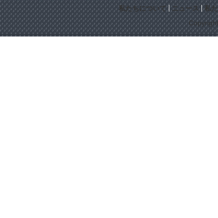
私たちについて
ニュース
私た
Copyrigh