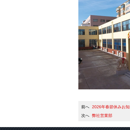
前へ
2026年春節休みお
次へ
弊社営業部