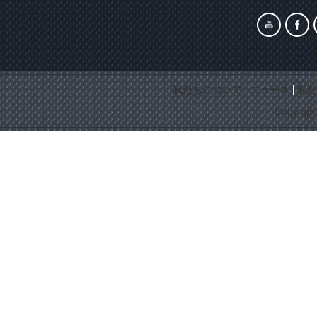
私たちについて
ニュース
私た
Copyrigh