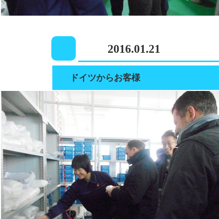
2016.01.21
ドイツからお客様