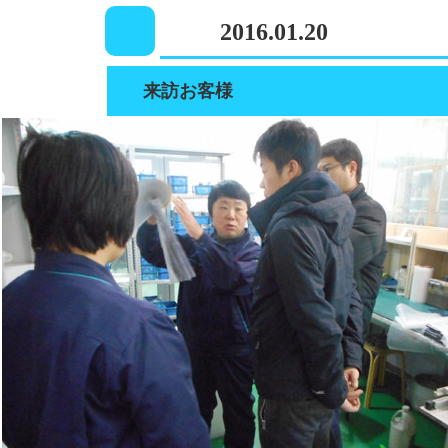
2016.01.20
来訪お客様