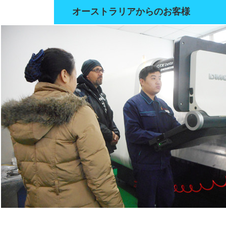
オーストラリアからのお客様