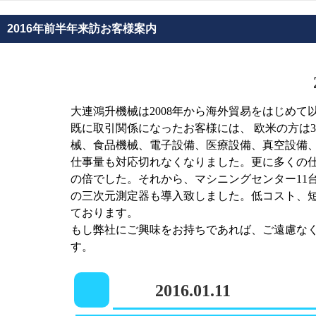
2016年前半年来訪お客様案内
大連鴻升機械は2008年から海外貿易をはじめ
既に取引関係になったお客様には、 欧米の方は
械、食品機械、電子設備、医療設備、真空設備
仕事量も対応切れなくなりました。更に多くの
の倍でした。それから、マシニングセンター11
の三次元測定器も導入致しました。低コスト、
ております。
もし弊社にご興味をお持ちであれば、ご遠慮な
す。
2016.01.11