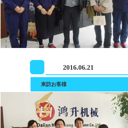
2016.06.21
来訪お客様