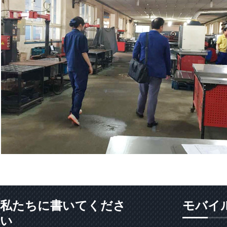
私たちに書いてくださ
モバイ
い