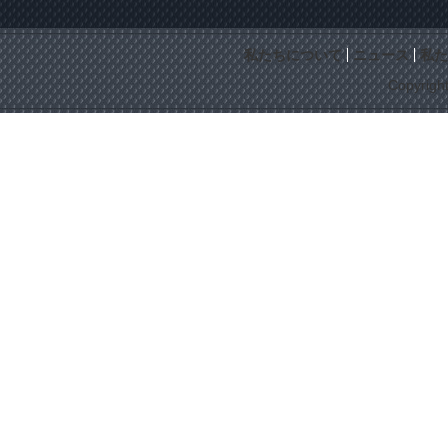
私たちについて
ニュース
私た
Copyrigh