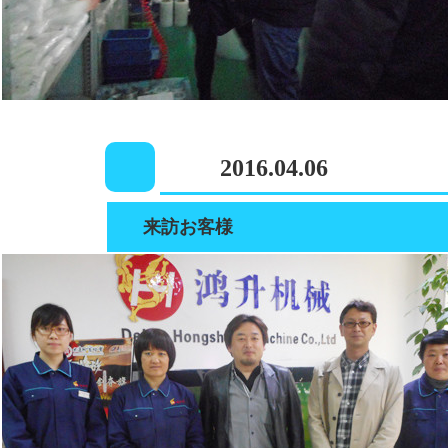
2016.04.06
来訪お客様