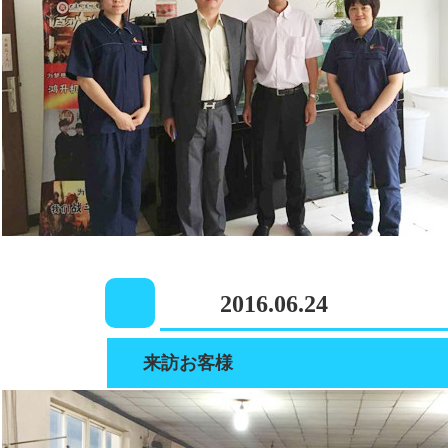
2016.06.24
来訪お客様