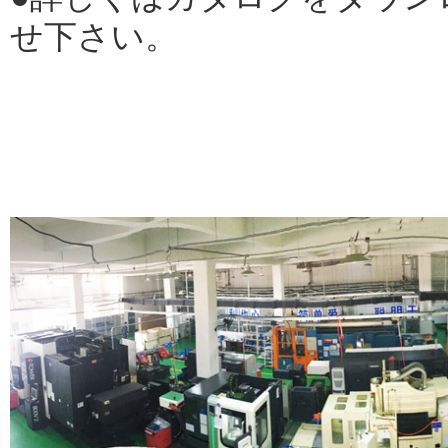
せ下さい。