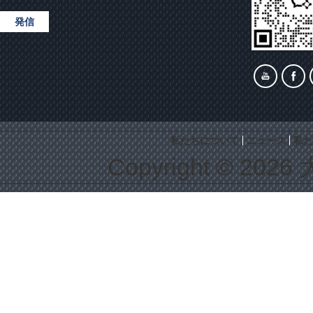
発信
私たちについて
ニュース
私た
Copyright © 2026