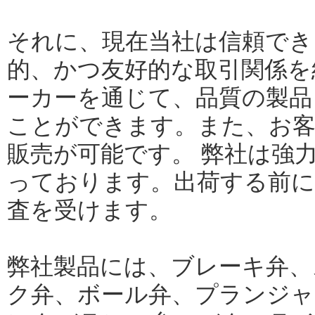
それに、現在当社は信頼でき
的、かつ友好的な取引関係を
ーカーを通じて、品質の製品
ことができます。また、お客
販売が可能です。 弊社は強
っております。出荷する前に
査を受けます。
弊社製品には、ブレーキ弁、
ク弁、ボール弁、プランジャ