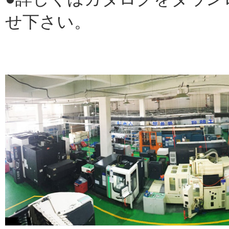
せ下さい。