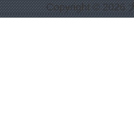
Copyright © 2026