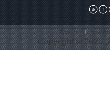
私たちについて
ニュース
私た
Copyright © 2026