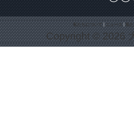
私たちについて
ニュース
私た
Copyright © 2026