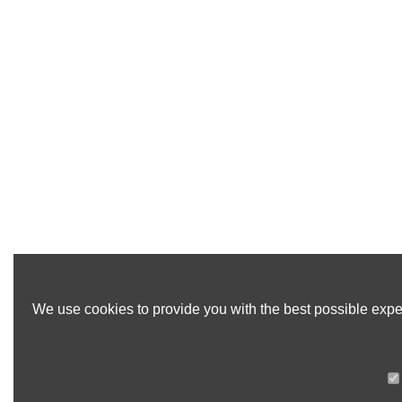
We use cookies to provide you with the best possible exper