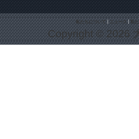
私たちについて
ニュース
私た
Copyright © 2026