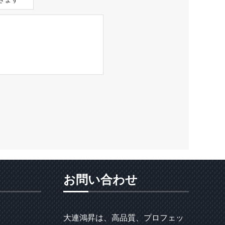
お問い合わせ
大連鴻昇は、高品質、プロフェッ