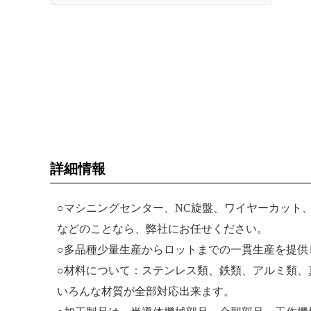
詳細情報
○マシニングセンター、NC旋盤、ワイヤーカット
などのことなら、弊社にお任せください。
○多品種少量生産からロットまでの一貫生産を提供
○材料について：ステンレス類、鉄類、アルミ類、
いろんな材質が全部対応出来ます。