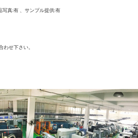
品写真:有 、サンプル提供:有
合わせ下さい。