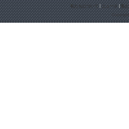
私たちについて
ニュース
私た
Copyrigh