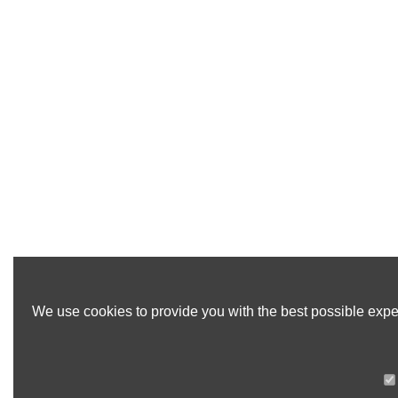
We use cookies to provide you with the best possible exper