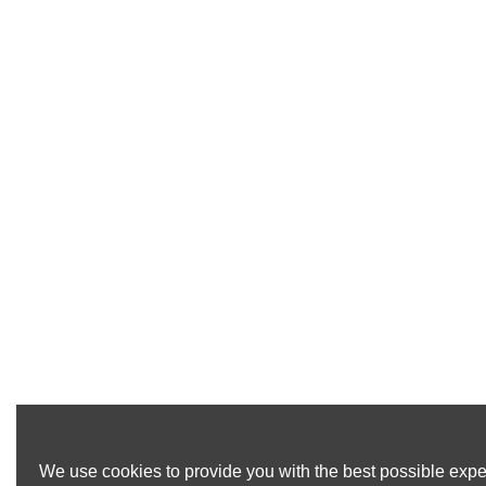
We use cookies to provide you with the best possible exper