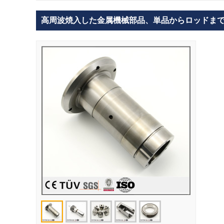
高周波焼入した金属機械部品、単品からロッドま