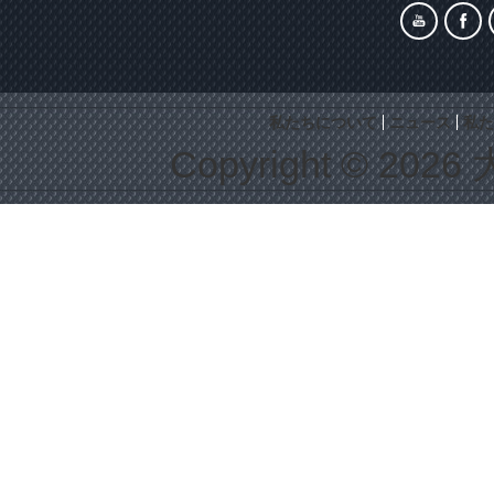
私たちについて
ニュース
私た
Copyright © 2026