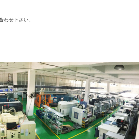
合わせ下さい。