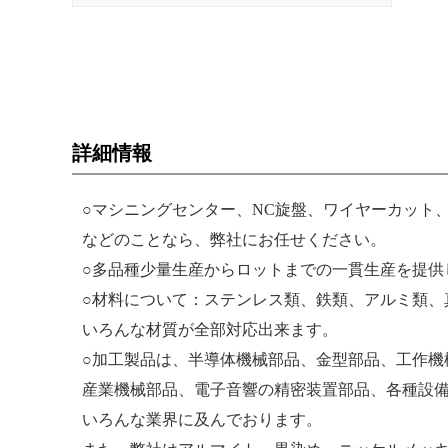
詳細情報
○マシニングセンター、NC旋盤、ワイヤーカット
などのことなら、弊社にお任せください。
○多品種少量生産からロットまでの一貫生産を提供
○材料について：ステンレス類、鉄類、アルミ類、
いろんな材質が全部対応出来ます。
○加工製品は、半導体機械部品、金型部品、工作機
産業機械部品、電子音響の精密装置部品、各種設
いろんな業界に及んでおります。