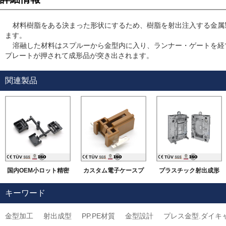
材料樹脂をある決まった形状にするため、樹脂を射出注入する金属
ます。
溶融した材料はスプルーから金型内に入り、ランナー・ゲートを経
プレートが押されて成形品が突き出されます。
関連製品
国内OEM小ロット精密
カスタム電子ケースプ
プラスチック射出成形
PU ABS プラスチッ
ラスチック金型メーカ
金型メーカー、カスタ
キーワード
クパーツ、シリカゲル
ー、Oemプラスチック
ム精密プラスチック金
金型加工
射出成型
PP.PE材質
金型設計
プレス金型.ダイキ
真空鋳造成型製品
射出成型金型の成形サ
型