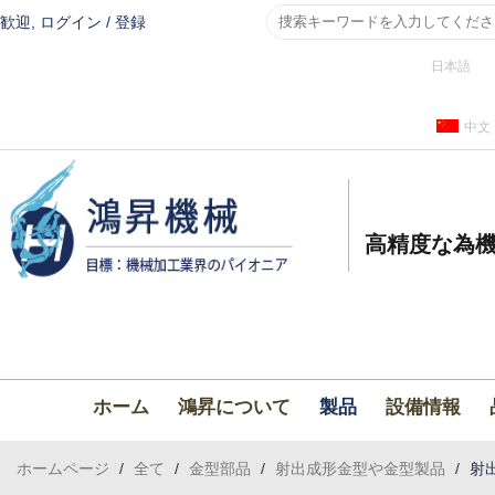
歓迎,
ログイン
/
登録
日本語
中文
高精度な為機
ホーム
鴻昇について
製品
設備情報
ホームページ
/
全て
/
金型部品
/
射出成形金型や金型製品
/
射