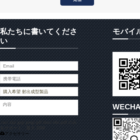
私たちに書いてくださ
モバイ
い
WECH
.rar/.zip/.jpg/.png/.gif/.doc/.xls/.pdf のみ
をサポート、最大 20M
アクセサリー