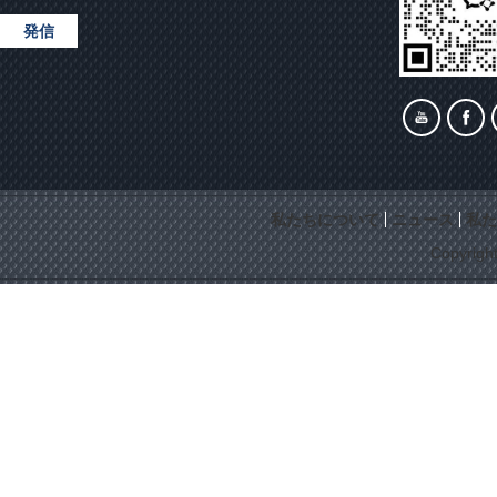
発信
私たちについて
ニュース
私た
Copyrigh