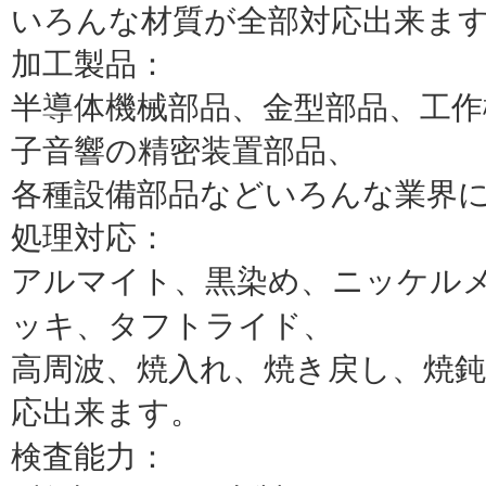
いろんな材質が全部対応出来ま
加工製品：
半導体機械部品、金型部品、工作
子音響の精密装置部品、
各種設備部品など
いろんな業界
処理対応：
アルマイト、黒染め、ニッケル
ッキ、タフトライド、
高周波、焼入れ、焼き戻し、焼
応出来ます。
検査能力：