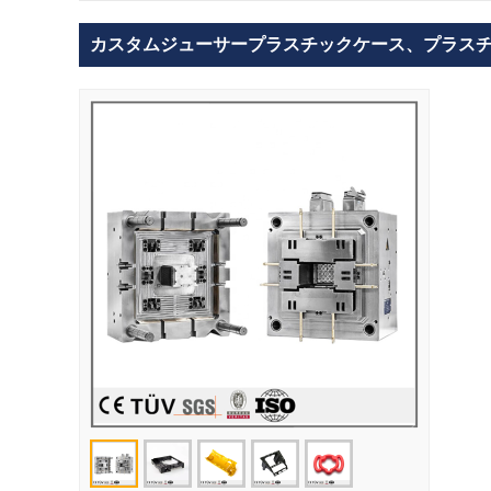
カスタムジューサープラスチックケース、プラス