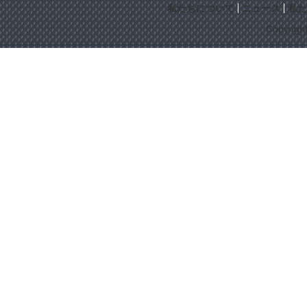
私たちについて
ニュース
私た
Copyrigh