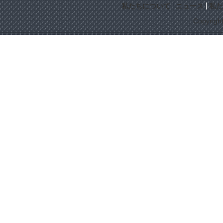
私たちについて
ニュース
私た
Copyrigh