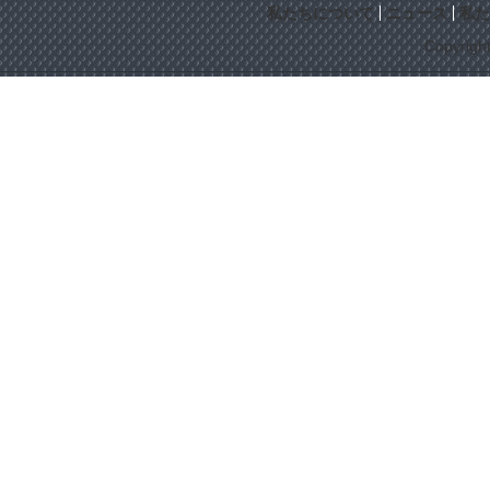
私たちについて
ニュース
私た
Copyrigh