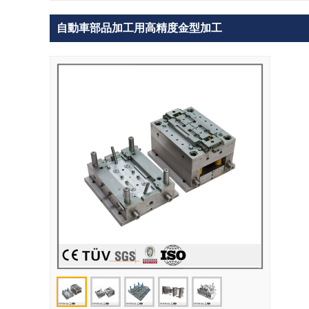
自動車部品加工用高精度金型加工