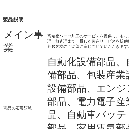
製品説明
メイン事
高精密パーツ加工のサービスを提供し、もっ
理、熱処理まで一貫した製造サービスを提供
業
各お客様のご要望に応じさせていただきます
自動化設備部品、
備部品、包装産業
設備部品、エンジ
部品、電力電子産
商品の応用領域
品、自動車バッテ
部品、家用電気部