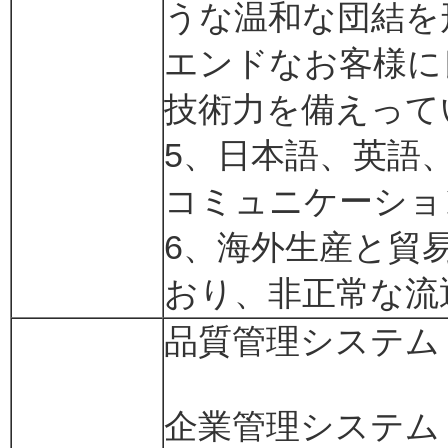
うな温和な団結を
エンドなお客様に
技術力を備えって
5、日本語、英語
コミュニケーショ
6、海外生産と貿
おり、非正常な流
品質管理システム：20
企業管理システム：20