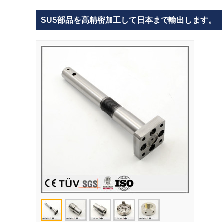
SUS部品を高精密加工して日本まで輸出します。