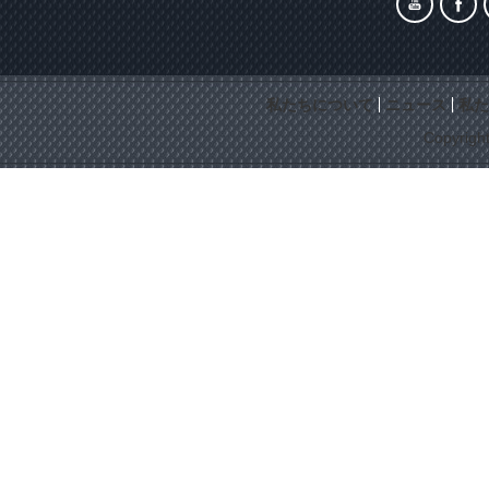
私たちについて
ニュース
私た
Copyrigh