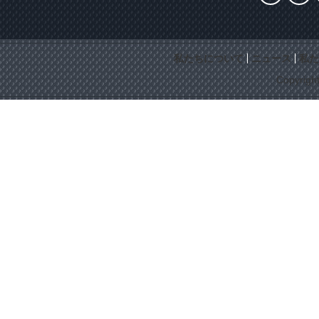
私たちについて
ニュース
私た
Copyrigh