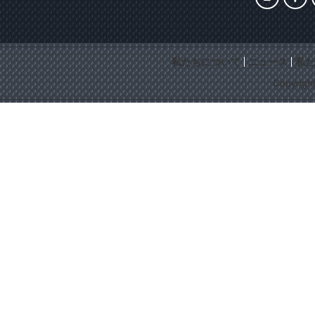
私たちについて
ニュース
私た
Copyrigh