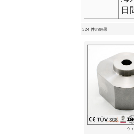
日
324 件の結果
ショーケース
ウィ