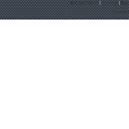
私たちについて
ニュース
私た
Copyrigh