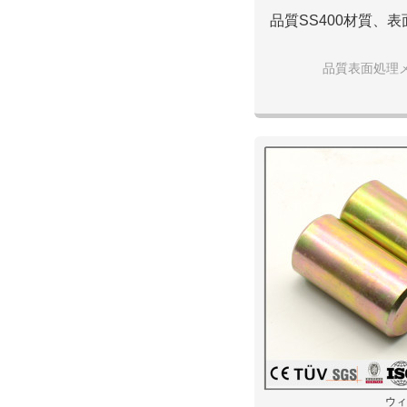
品質SS400材質、
品質表面処理
ウィ