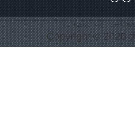
私たちについて
ニュース
私た
Copyright © 2026