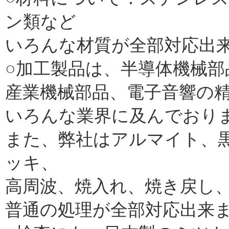
ン類など
いろんな材質が全部対応出
○加工製品は、半導体機械部
産業機械部品、電子音響の
いろんな業界に及んでおり
また、弊社はアルマイト、
ッキ、
高周波、焼入れ、焼き戻し
普通の処理が全部対応出来