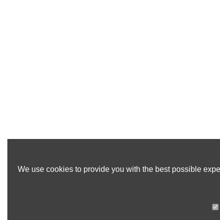
We use cookies to provide you with the best possible exper