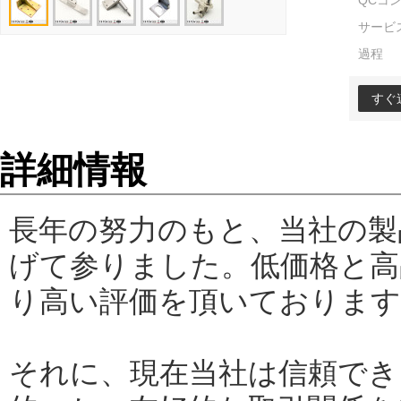
QCコ
サービ
過程
すぐ
詳細情報
長年の努力のもと、当社の製
げて参りました。低価格と高
り高い評価を頂いております
それに、現在当社は信頼でき