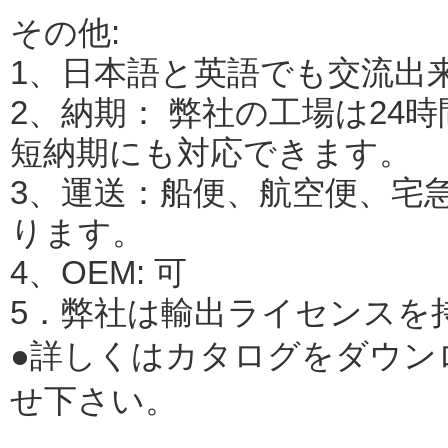
その他:
1、日本語と英語でも交流出
2、納期： 弊社の工場は24
短納期にも対応できます。
3、運送：船便、航空便、宅
ります。
4、OEM: 可
5．弊社は輸出ライセンスを
●詳しくはカタログをダウン
せ下さい。