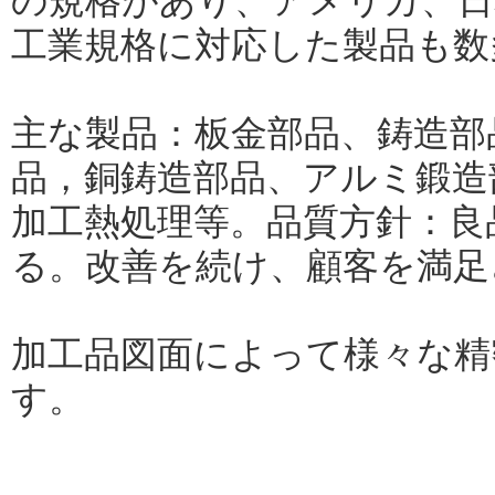
の規格があり、アメリカ、日
工業規格に対応した製品も数
主な製品：板金部品、鋳造部
品，銅鋳造部品、アルミ鍛造
加工熱処理等。品質方針：良
る。改善を続け、顧客を満足
加工品図面によって様々な精
す。