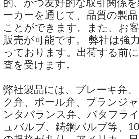
的、かつ友好的な取引関係を
ーカーを通じて、品質の製品
ことができます。また、お客
販売が可能です。 弊社は強
っております。出荷する前に
査を受けます。
弊社製品には、ブレーキ弁、
ク弁、ボール弁、プランジャ
ンタバランス弁、バタフラ
ュバルブ、鋳鋼バルブ等、100