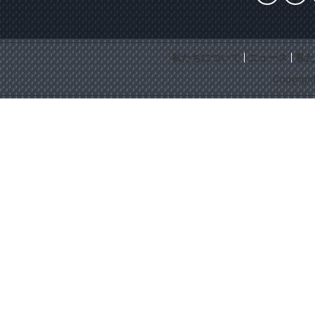
私たちについて
ニュース
私た
Copyrigh