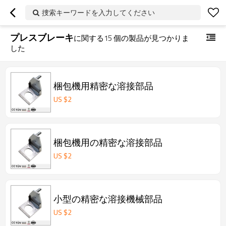
捜索キーワードを入力してください
プレスブレーキ
に関する
15
個の製品が見つかりま
した
梱包機用精密な溶接部品
US $
2
梱包機用の精密な溶接部品
US $
2
小型の精密な溶接機械部品
US $
2