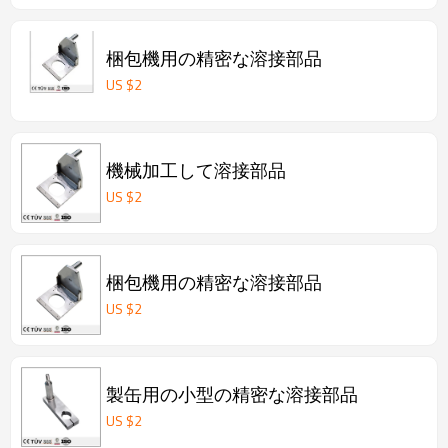
梱包機用の精密な溶接部品
US $
2
機械加工して溶接部品
US $
2
梱包機用の精密な溶接部品
US $
2
製缶用の小型の精密な溶接部品
US $
2