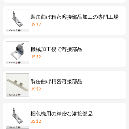
製缶曲げ精密溶接部品加工の専門工場
US $
2
機械加工後で溶接部品
US $
2
製缶曲げ精密溶接部品
US $
2
梱包機用の精密な溶接部品
US $
2