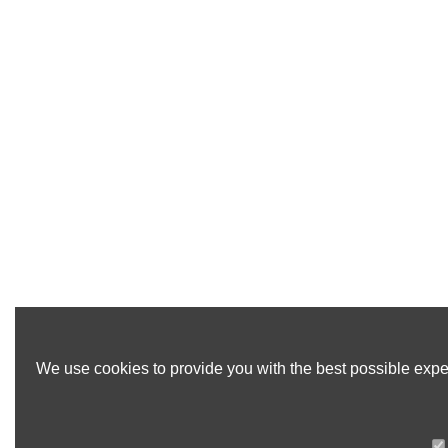
We use cookies to provide you with the best possible exper