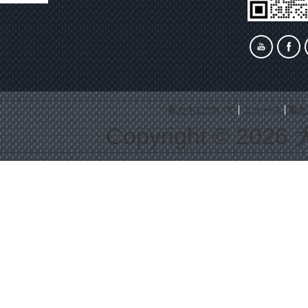
私たちについて
ニュース
私た
Copyright © 2026