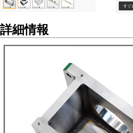
すぐ
詳細情報