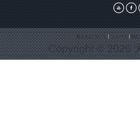
私たちについて
ニュース
私た
Copyright © 2026