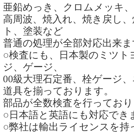
亜鉛めっき、クロムメッキ、
高周波、焼入れ、焼き戻し、
ト、塗装など
普通の処理が全部対応出来ま
○検査にも、日本製のミツト
ジ、ゲージ、
00級大理石定番、栓ゲージ
道具を揃っております。
部品が全数検査を行っており
○日本語と英語にも対応でき
○弊社は輸出ライセンスを持