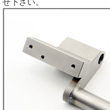
せ下さい。