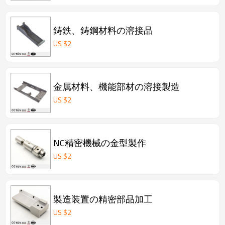
鋳鉄、鋳鋼材料の溶接品
US $
2
金属材料、機能部材の溶接製造
US $
2
NC精密機械の金型製作
US $
2
製造装置の精密部品加工
US $
2