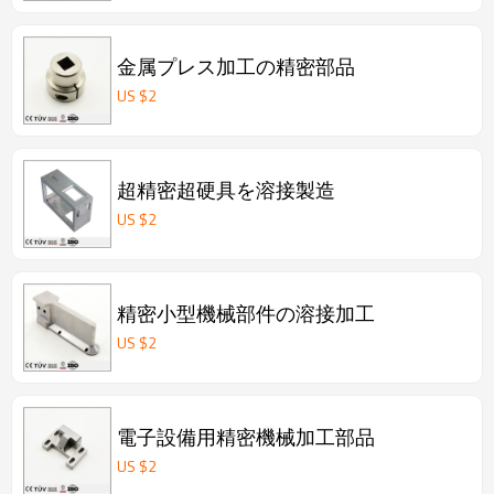
金属プレス加工の精密部品
US $
2
超精密超硬具を溶接製造
US $
2
精密小型機械部件の溶接加工
US $
2
電子設備用精密機械加工部品
US $
2